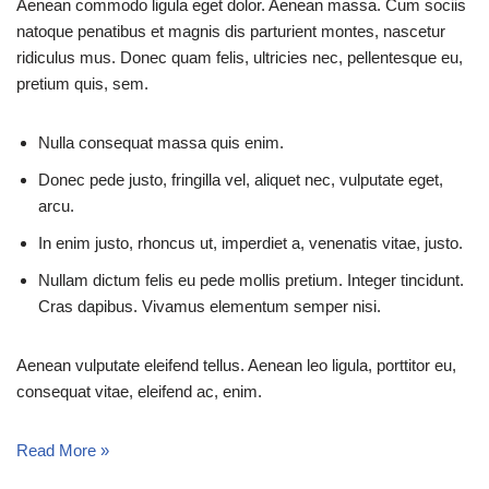
Aenean commodo ligula eget dolor. Aenean massa. Cum sociis
natoque penatibus et magnis dis parturient montes, nascetur
ridiculus mus. Donec quam felis, ultricies nec, pellentesque eu,
pretium quis, sem.
Nulla consequat massa quis enim.
Donec pede justo, fringilla vel, aliquet nec, vulputate eget,
arcu.
In enim justo, rhoncus ut, imperdiet a, venenatis vitae, justo.
Nullam dictum felis eu pede mollis pretium. Integer tincidunt.
Cras dapibus. Vivamus elementum semper nisi.
Aenean vulputate eleifend tellus. Aenean leo ligula, porttitor eu,
consequat vitae, eleifend ac, enim.
Read More »