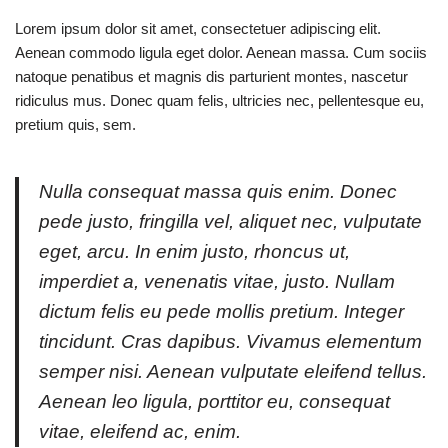
Lorem ipsum dolor sit amet, consectetuer adipiscing elit.
Aenean commodo ligula eget dolor. Aenean massa. Cum sociis
natoque penatibus et magnis dis parturient montes, nascetur
ridiculus mus. Donec quam felis, ultricies nec, pellentesque eu,
pretium quis, sem.
Nulla consequat massa quis enim. Donec
pede justo, fringilla vel, aliquet nec, vulputate
eget, arcu. In enim justo, rhoncus ut,
imperdiet a, venenatis vitae, justo. Nullam
dictum felis eu pede mollis pretium. Integer
tincidunt. Cras dapibus. Vivamus elementum
semper nisi. Aenean vulputate eleifend tellus.
Aenean leo ligula, porttitor eu, consequat
vitae, eleifend ac, enim.